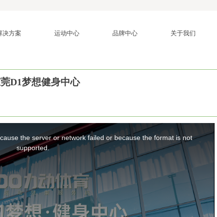
解决方案
运动中心
品牌中心
关于我们
莞D1梦想健身中心