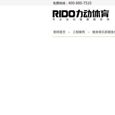
400-880-7510
免费热线：
官网首页
＞
工程案例
＞
健身俱乐部健身