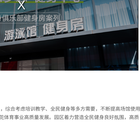
元，综合考虑培训教学、全民健身等多方需要，不断提高场馆使
莞体育事业高质量发展。园区着力营造全民健身良好氛围，高质