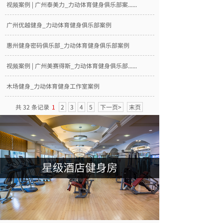
视频案例 | 广州泰美力_力动体育健身俱乐部案......
广州优越健身_力动体育健身俱乐部案例
惠州健身密码俱乐部_力动体育健身俱乐部案例
视频案例 | 广州美赛得斯_力动体育健身俱乐部......
木场健身_力动体育健身工作室案例
共 32 条记录
1
2
3
4
5
下一页>
末页