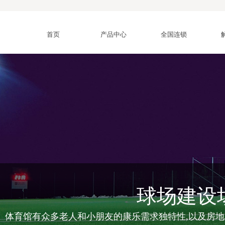
首页
产品中心
全国连锁
球场建设
、体育馆有众多老人和小朋友的康乐需求独特性,以及房地