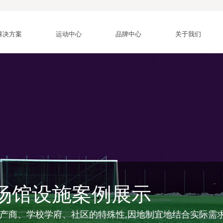
解决方案
运动中心
品牌中心
关于我们
场馆设施案例展示
产商、学校学府、社区的特殊性,因地制宜地结合实际需