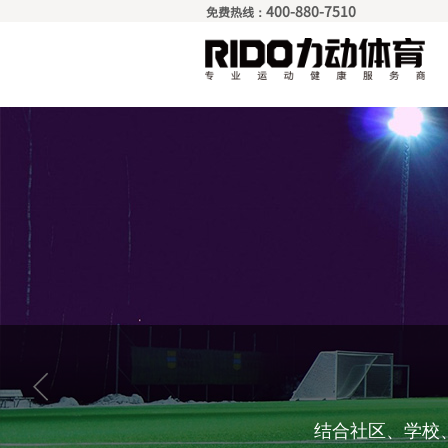
400-880-7510
免费热线：
结合社区、学校