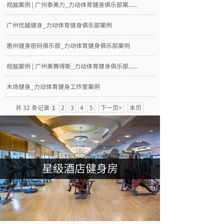
视频案例 | 广州泰美力_力动体育健身俱乐部案......
广州优越健身_力动体育健身俱乐部案例
惠州健身密码俱乐部_力动体育健身俱乐部案例
视频案例 | 广州美赛得斯_力动体育健身俱乐部......
木场健身_力动体育健身工作室案例
共 32 条记录
1
2
3
4
5
下一页>
末页