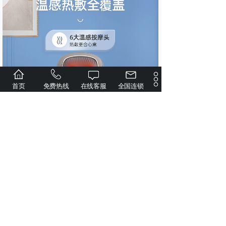
首页
免费热线
在线客服
全国连锁