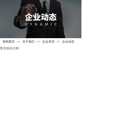
官网首页
>>
关于我们
>>
企业资讯
>>
企业动态
暂无相关记录！