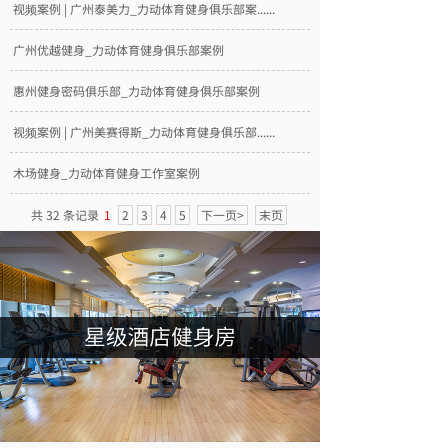
视频案例 | 广州泰美力_力动体育健身俱乐部案......
广州优越健身_力动体育健身俱乐部案例
惠州健身密码俱乐部_力动体育健身俱乐部案例
视频案例 | 广州美赛得斯_力动体育健身俱乐部......
木场健身_力动体育健身工作室案例
共 32 条记录
1
2
3
4
5
下一页>
末页